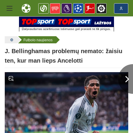
Futbolo naujienos
J. Bellinghamas problemų nemato: žaisiu
ten, kur man lieps Ancelotti