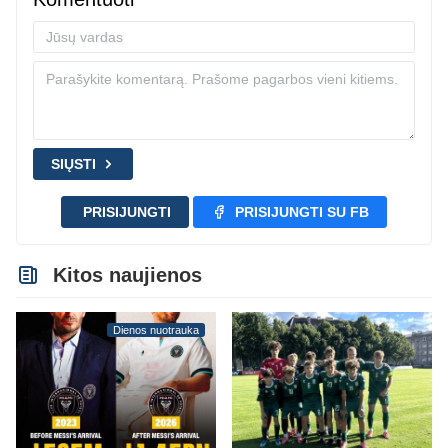
SIŲSTI
PRISIJUNGTI
PRISIJUNGTI SU FB
Kitos naujienos
Dienos nuotrauka