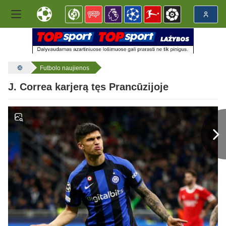
Futbolo naujienos
J. Correa karjerą tęs Prancūzijoje