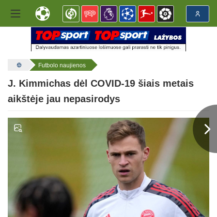
Futbolo naujienos
J. Kimmichas dėl COVID-19 šiais metais
aikštėje jau nepasirodys