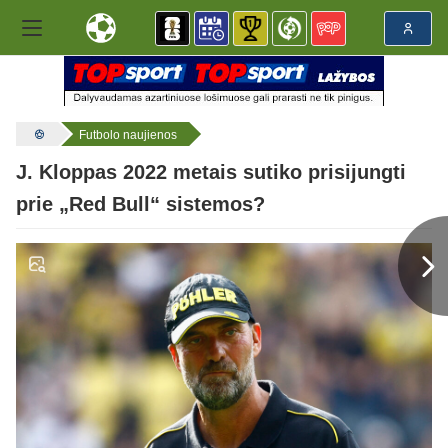
Futbolo naujienos
J. Kloppas 2022 metais sutiko prisijungti
prie „Red Bull“ sistemos?