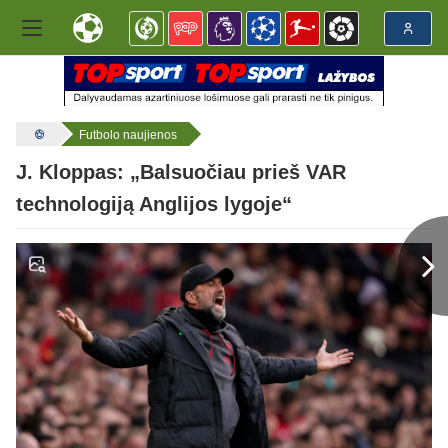
Futbolo naujienos
J. Kloppas: „Balsuočiau prieš VAR
technologiją Anglijos lygoje“