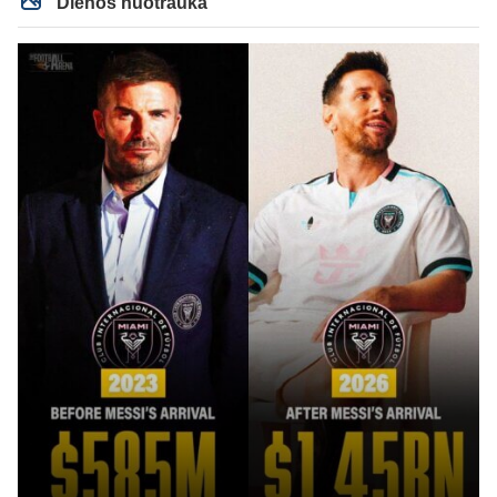
Dienos nuotrauka