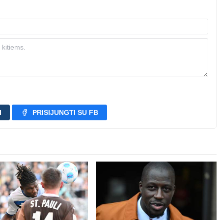
I
PRISIJUNGTI SU FB