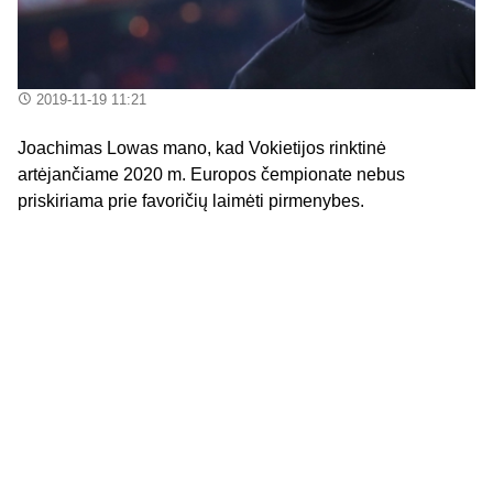
2019-11-19 11:21
Joachimas Lowas mano, kad Vokietijos rinktinė
artėjančiame 2020 m. Europos čempionate nebus
priskiriama prie favoričių laimėti pirmenybes.