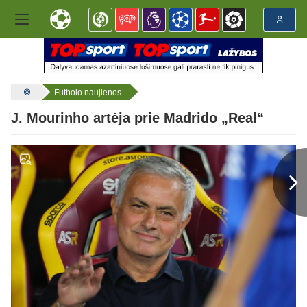
Futbolo naujienos
J. Mourinho artėja prie Madrido „Real“