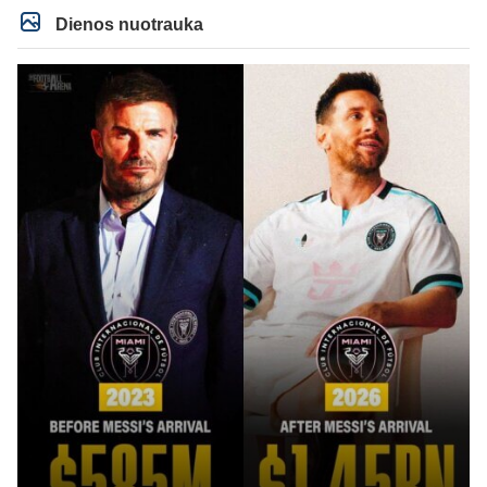
Dienos nuotrauka