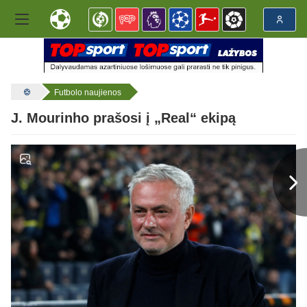
Futbolo naujienos
J. Mourinho prašosi į „Real“ ekipą