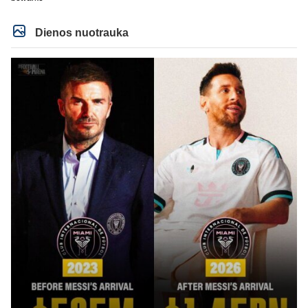
Dienos nuotrauka