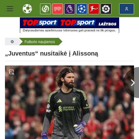
Futbolo naujienos
„Juventus“ nusitaikė į Alissoną