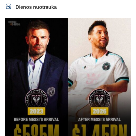
Dienos nuotrauka