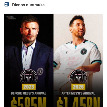
Dienos nuotrauka