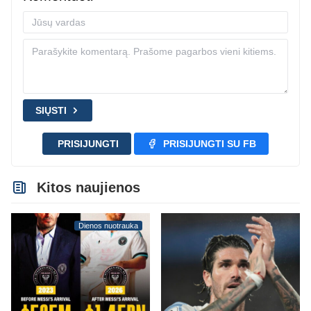
SIŲSTI
PRISIJUNGTI
PRISIJUNGTI SU FB
Kitos naujienos
Dienos nuotrauka