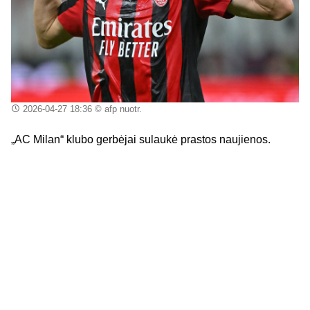
2026-04-27 18:36
© afp nuotr.
„AC Milan“ klubo gerbėjai sulaukė prastos naujienos.