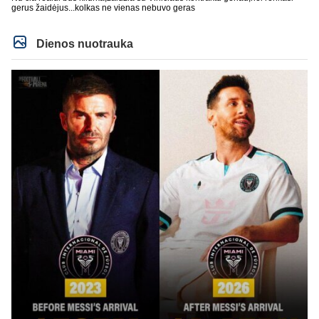
gerus žaidėjus...kolkas ne vienas nebuvo geras
Dienos nuotrauka