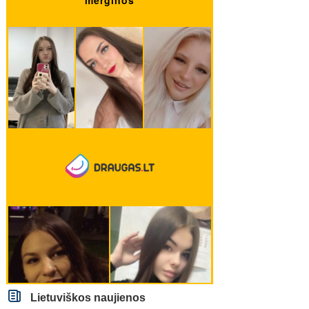
Lietuviškos naujienos