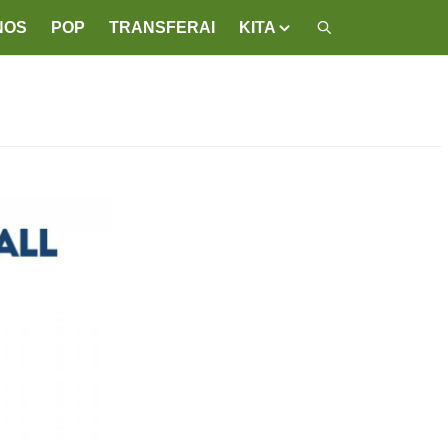
NOS
POP
TRANSFERAI
KITA