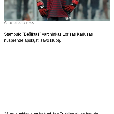
2019-03-13 16:55
Stambulo "Bešiktaš" vartininkas Lorisas Kariusas
nusprendė apskųsti savo klubą.