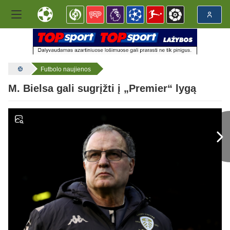
Futbolo naujienos
M. Bielsa gali sugrįžti į „Premier“ lygą