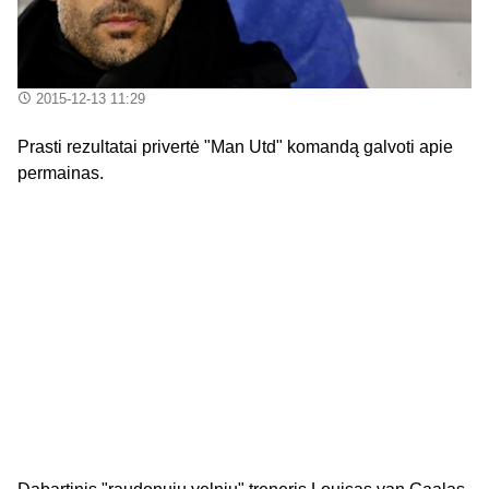
2015-12-13 11:29
Prasti rezultatai privertė "Man Utd" komandą galvoti apie
permainas.