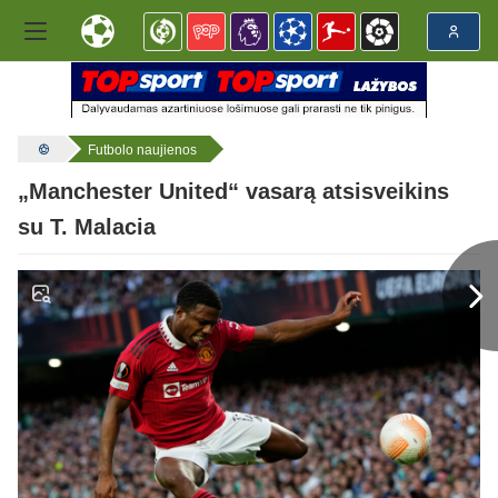
Futbolo naujienos
„Manchester United“ vasarą atsisveikins
su T. Malacia