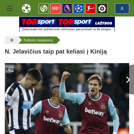
Futbolo naujienos
N. Jelavičius taip pat keliasi į Kiniją