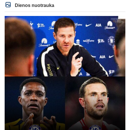
Dienos nuotrauka