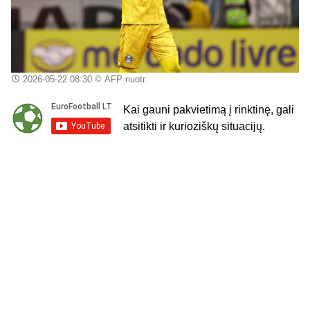
2026-05-22 08:30
© AFP nuotr.
Kai gauni pakvietimą į rinktinę, gali
atsitikti ir kurioziškų situacijų.