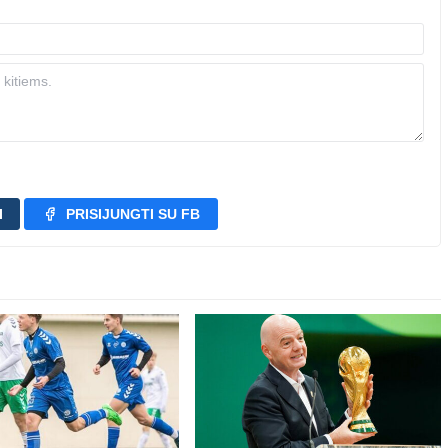
I
PRISIJUNGTI SU FB