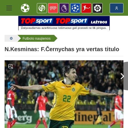
Futbolo naujienos
N.Kesminas: F.Černychas yra vertas titulo