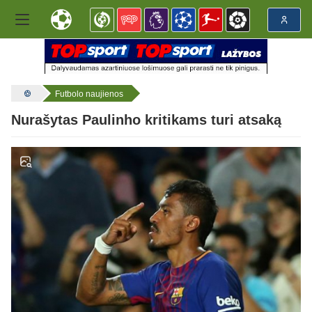
Futbolo naujienos
Nurašytas Paulinho kritikams turi atsaką