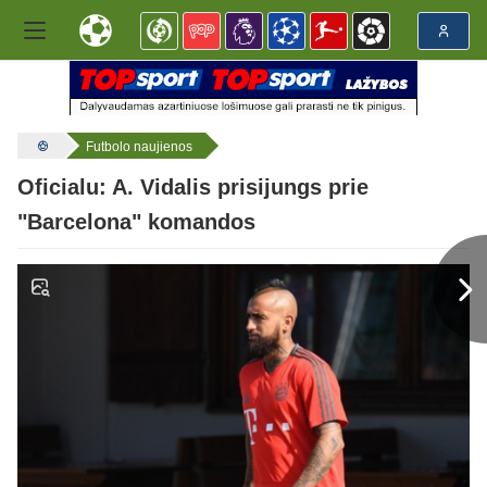
Futbolo naujienos
Oficialu: A. Vidalis prisijungs prie
"Barcelona" komandos