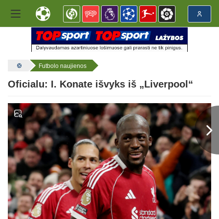
Futbolo naujienos
Oficialu: I. Konate išvyks iš „Liverpool“