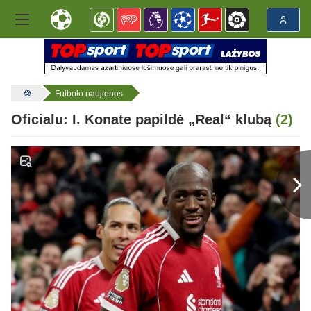
Futbolo naujienos
Oficialu: I. Konate papildė „Real“ klubą
(2)