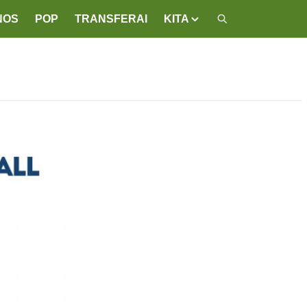
NOS
POP
TRANSFERAI
KITA