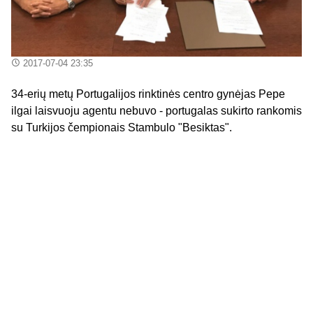
2017-07-04 23:35
34-erių metų Portugalijos rinktinės centro gynėjas Pepe
ilgai laisvuoju agentu nebuvo - portugalas sukirto rankomis
su Turkijos čempionais Stambulo "Besiktas".