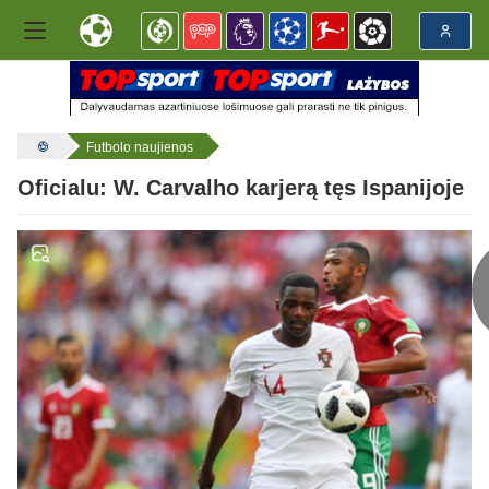
Futbolo naujienos
Oficialu: W. Carvalho karjerą tęs Ispanijoje