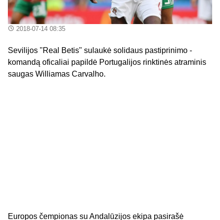
2018-07-14 08:35
Sevilijos "Real Betis" sulaukė solidaus pastiprinimo -
komandą oficaliai papildė Portugalijos rinktinės atraminis
saugas Williamas Carvalho.
Europos čempionas su Andalūzijos ekipa pasirašė