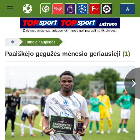
Futbolo naujienos
Paaiškėjo gegužės mėnesio geriausieji
(1)