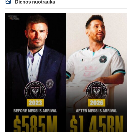
Dienos nuotrauka