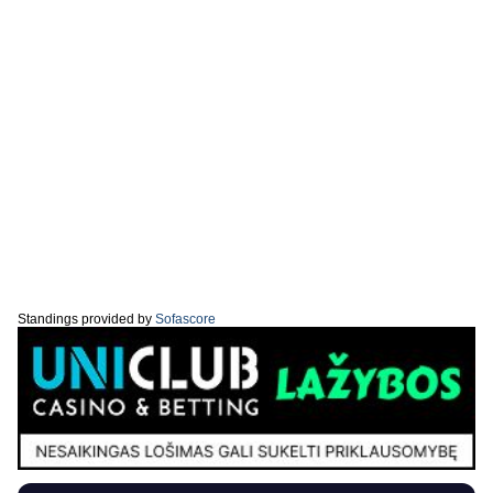
Standings provided by
Sofascore