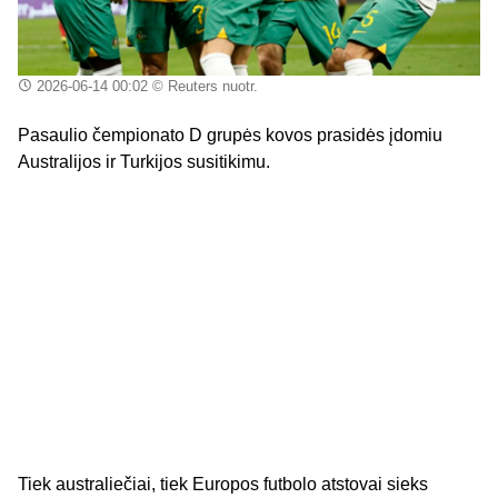
2026-06-14 00:02
© Reuters nuotr.
Pasaulio čempionato D grupės kovos prasidės įdomiu
Australijos ir Turkijos susitikimu.
Tiek australiečiai, tiek Europos futbolo atstovai sieks