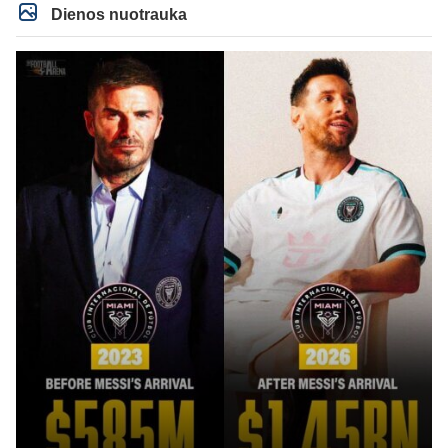
Dienos nuotrauka