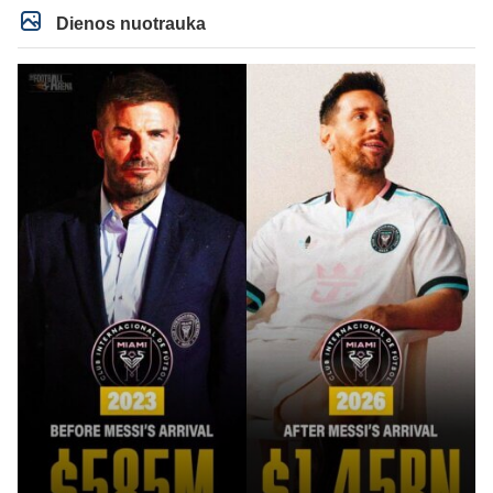
Dienos nuotrauka