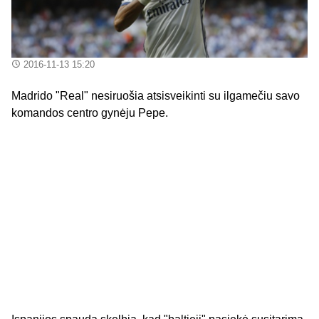
2016-11-13 15:20
Madrido "Real" nesiruošia atsisveikinti su ilgamečiu savo
komandos centro gynėju Pepe.