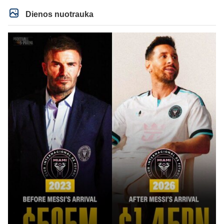
Dienos nuotrauka