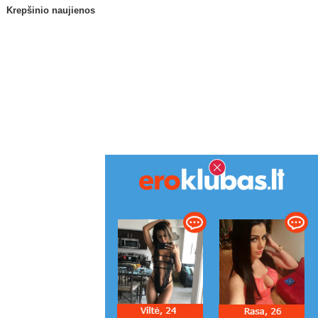
Krepšinio naujienos