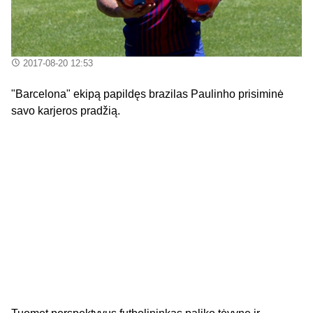
2017-08-20 12:53
"Barcelona" ekipą papildęs brazilas Paulinho prisiminė
savo karjeros pradžią.