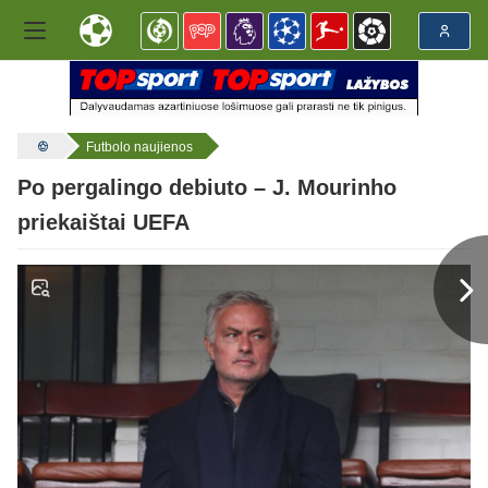
Futbolo naujienos
Po pergalingo debiuto – J. Mourinho
priekaištai UEFA