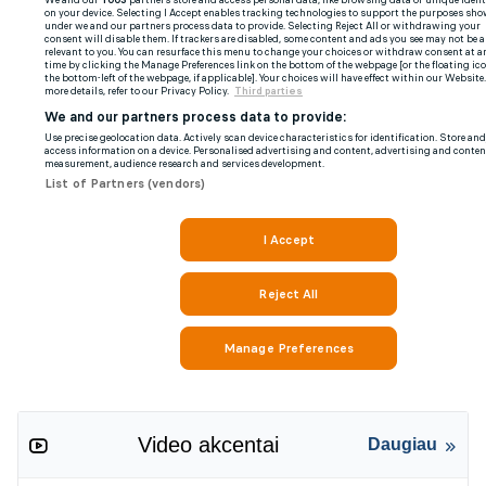
Video akcentai
Daugiau