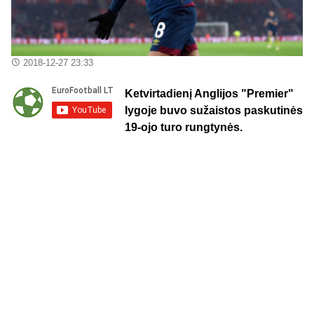
2018-12-27 23:33
Ketvirtadienį Anglijos "Premier"
lygoje buvo sužaistos paskutinės
19-ojo turo rungtynės.