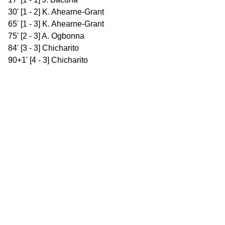
30' [1 - 2] K. Ahearne-Grant
65' [1 - 3] K. Ahearne-Grant
75' [2 - 3] A. Ogbonna
84' [3 - 3] Chicharito
90+1' [4 - 3] Chicharito