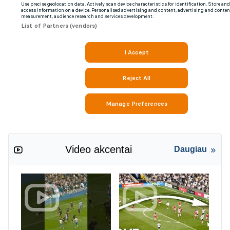
Video akcentai
Daugiau