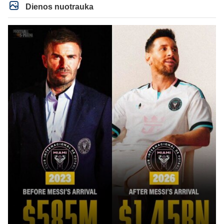
Dienos nuotrauka