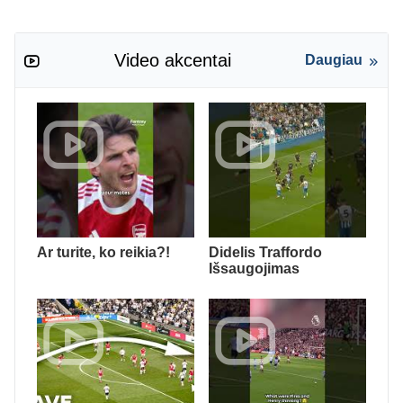
Video akcentai
Daugiau
Ar turite, ko reikia?!
Didelis Traffordo
Išsaugojimas