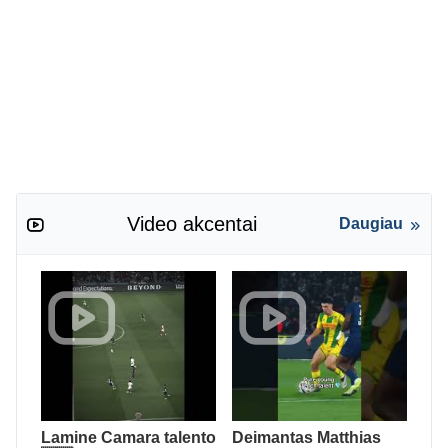
Video akcentai
Daugiau
Lamine Camara talento
Deimantas Matthias