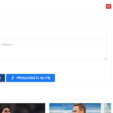
I
PRISIJUNGTI SU FB