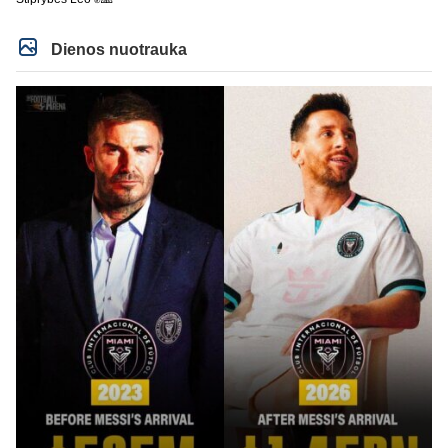
Dienos nuotrauka