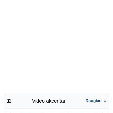
Video akcentai
Daugiau