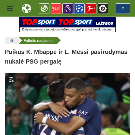
Futbolo naujienos
Puikus K. Mbappe ir L. Messi pasirodymas
nukalė PSG pergalę