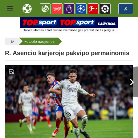
Futbolo naujienos
R. Asencio karjeroje pakvipo permainomis