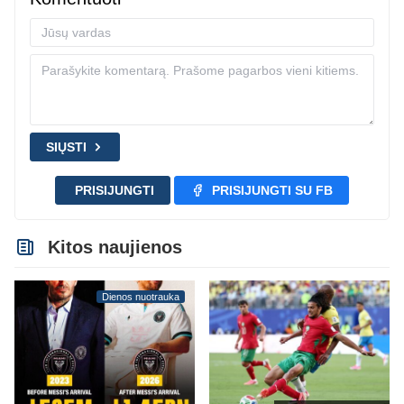
SIŲSTI
PRISIJUNGTI
PRISIJUNGTI SU FB
Kitos naujienos
Dienos nuotrauka