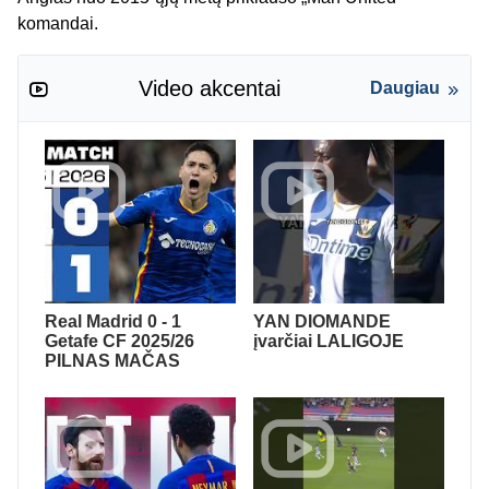
komandai.
Video akcentai
Daugiau
Real Madrid 0 - 1
YAN DIOMANDE
Getafe CF 2025/26
įvarčiai LALIGOJE
PILNAS MAČAS