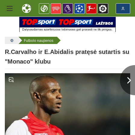
Futbolo naujienos
R.Carvalho ir E.Abidalis pratęsė sutartis su
"Monaco" klubu