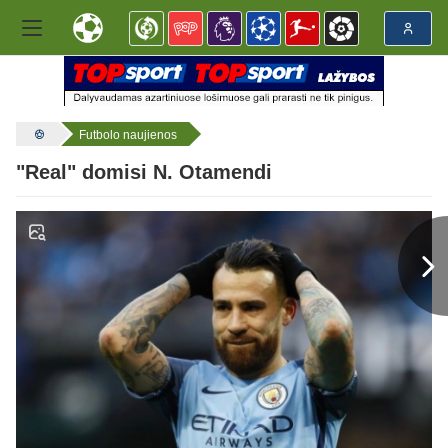
Futbolo naujienos
"Real" domisi N. Otamendi