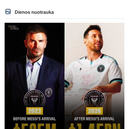
Dienos nuotrauka